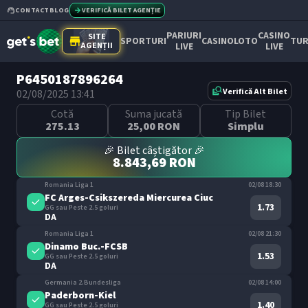
CONTACT
BLOG
VERIFICĂ BILET AGENȚIE
PARIURI
CASINO
SITE
SPORTURI
CASINO
LOTO
TUR
AGENȚII
LIVE
LIVE
P6450187896264
Verifică Alt Bilet
02/08/2025 13:41
Cotă
Suma jucată
Tip Bilet
275.13
25,00 RON
Simplu
🎉 Bilet câștigător 🎉
8.843,69 RON
Romania Liga 1
02/08 18:30
FC Arges-Csikszereda Miercurea Ciuc
1.73
GG sau Peste 2.5 goluri
DA
Romania Liga 1
02/08 21:30
Dinamo Buc.-FCSB
1.53
GG sau Peste 2.5 goluri
DA
Germania 2.Bundesliga
02/08 14:00
Paderborn-Kiel
1.40
GG sau Peste 2.5 goluri