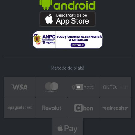
Metode de plată