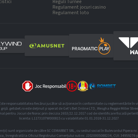
istici
Reguli Turnee
Regulament jocuri casino
Regulament loto
 Este responsabilitatea fiecărui jucător să acționeze în conformitate cu reglementările în v
u grijă. getsbet.ro este deținut și operat de Get's Bet Online LTD, Wesgha Reggie Miller Stre
al pentru Jocuri de Noroc prin decizia 2653/22.12.2017 cod de identificare fiscală pe teri
licenta: L1173107W000815 cu valabilitate 01.01.2018-31.12.2027
agenții) sunt organizate de către SC CEMARBET SRL, cu sediul social în Bulevardul Pipera nr.
nia, înregistrată la Oficiul Registrului Comerțului sub nr. J2020005088234, CUI: 34959276 