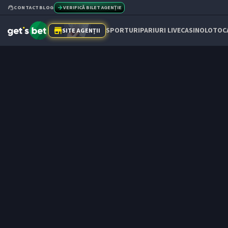
CONTACT
BLOG
VERIFICĂ BILET AGENȚIE
SPORTURI
PARIURI LIVE
CASINO
LOTO
C
SITE AGENȚII