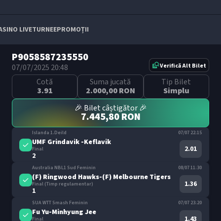
ASINO LIVE
TURNEE
PROMOȚII
P9058587235550
Verifică Alt Bilet
07/07/2025 20:48
Cotă
Suma jucată
Tip Bilet
3.91
2.000,00 RON
Simplu
🎉 Bilet câștigător 🎉
7.445,80 RON
Islanda 1.Deild
07/07 22:15
UMF Grindavik -Keflavik
2.01
Final
2
Australia NBL1 Sud Feminin
08/07 11:30
(F) Ringwood Hawks-(F) Melbourne Tigers
1.36
Final (Timp regulamentar)
1
SUA WTT Smash Feminin
07/07 23:20
Fu Yu-Minhyung Jee
1.43
Final