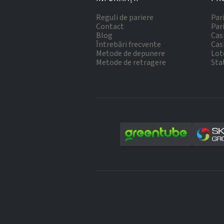
Reguli de pariere
Par
Contact
Pari
Blog
Cas
Întrebări frecvente
Cas
Metode de depunere
Lot
Metode de retragere
Stat