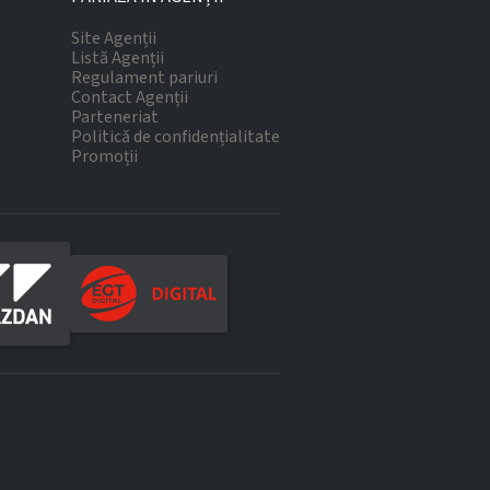
Site Agenții
Listă Agenții
Regulament pariuri
Contact Agenții
Parteneriat
Politică de confidențialitate
Promoții