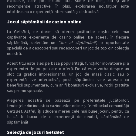
exclusive, care pot include atât sume de bani, cât și alte
recompense atractive. În plus, explorarea noutăților este
întotdeauna o experiență interesantă și distractivă.
Jocul săptămânii de cazino online
La GetsBet, ne dorim să oferim jucătorilor noștri cele mai
captivante experiențe de casino online. De aceea, în fiecare
săptămână, selectăm un
"Joc al săptămânii
", o oportunitate
specială de a descoperi sau redescoperi un joc de top din colecția
noastră.
Acest titlu este ales pe baza popularității, funcțiilor inovatoare și a
experienței de joc pe care o oferă. Fie că este vorba despre un
slot cu grafică impresionantă, un joc de masă clasic sau o
experiență live interactivă, jocul săptămânii vine adesea cu
beneficii suplimentare, cum ar fi bonusuri exclusive, rotiri gratuite
sau premii speciale.
Alegerea noastră se bazează pe preferințele jucătorilor,
tendințele din industria cazinourilor online și feedbackul comunității
GetsBet. Astfel, îți aducem mereu cele mai bune jocuri, pentru ca
tu să te bucuri de o experiență de neuitat, săptămână de
săptămână!
Selecția de jocuri GetsBet