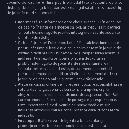
Jocurile de
casino online
pot fi o modalitate excelentă de a te
distra și de a câștiga bani, dar este esențial să abordezi acest tip
de jocuri în mod responsabil.
Informează-te! Informarea este cheia succesului în orice joc
de cazino. Înainte de a începe să joci, ar trebui să îți petreci
timpul studiind regulile jocului, înțelegând riscurile asociate
și cotele de câștig.
Setează-ți limite! Este important să îți stabilești limite clare
pentru cât timp și bani ești dispus să investești în jocurile de
cazino. Stabilirea unui buget de joc și respectarea acestuia,
indiferent de rezultate, poate preveni dezvoltarea
problemelor legate de
jocurile de noroc.
Limitarea
timpului petrecut jucând este, de asemenea, esențială
pentru a menține un echilibru sănătos între timpul dedicat
jocurilor de cazino online și restul activităților tale.
Alege un casino online de încredere! Jocul responsabil nu se
referă doar la gestionarea banilor și a timpului, ci și la
alegerea unui casino online de încredere, precum GetsBet,
care promovează practicile de joc sigure și responsabile.
Este important să eviți jocurile de noroc dacă ești sub
influența alcoolului sau a altor substanțe care îți pot afecta
judecata.
Fii cumpătat! Utilizarea inteligentă a bonusurilor și
promoțiilor oferite de casinourile online
este o altă