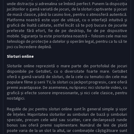
unde distracția și adrenalina se îmbină perfect. Punem la dispoziția
jucătorilor o gamă variată de jocuri, de la sloturi captivante și jocuri
de masă clasice, până la
casino live
, pentru o atmosferă autentică.
Platforma noastră este ușor de utilizat, cu o interfață intuitivă și
grafică de înaltă calitate, astfel încât să te poți bucura de jocurile
preferate fără efort, fie de pe desktop, fie de pe dispozitive
mobile. Siguranța ta este prioritatea noastră – folosim cele mai noi
tehnologii de protecție a datelor și operăm legal, pentru ca tu să te
joci cu încredere deplină.
Sloturi online
Sloturile online reprezintă o mare parte din portofoliul de jocuri
disponibile pe GetsBet, cu o diversitate foarte mare. GetsBet
oferă o gamă variată de sloturi, de la cele cu tematici din cele mai
populare filme și serii TV, la sloturi cu jackpot progresiv, care oferă
premii avantajoase. De asemenea, nu lipsesc nici sloturile video, cu
grafică și efecte sonore impresionante, și nici cele clasice, pentru
nostalgici.
Regulile de joc pentru sloturi online sunt în general simple și ușor
de înțeles. Majoritatea sloturilor au simboluri de bază și simboluri
speciale, precum cele wild sau scatter, care declanșează runde
bonus sau oferă premii suplimentare. Numărul de linii de plată
poate varia de la un slot la altul, iar combinațiile câștigătoare sunt