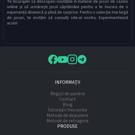
Te încurajăm să descoperi noutățile în materie de jocuri de cazino
online și să urmărești jocul săptămânii pentru a te bucura de o
experiență dinamică și plină de surprize. Pentru o selecție mai largă
de jocuri, te invităm să consulți site-ul nostru. Experimentează
acum!
INFORMAȚII
Reguli de pariere
Contact
Blog
Întrebări frecvente
Metode de depunere
Metode de retragere
PRODUSE