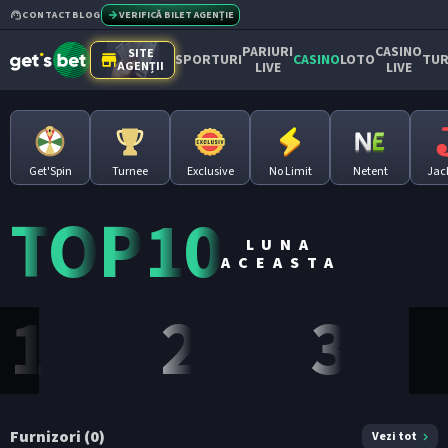
CONTACT
BLOG
VERIFICĂ BILET AGENȚIE
PARIURI
CASINO
SITE
SPORTURI
CASINO
LOTO
TUR
AGENȚII
LIVE
LIVE
Get'Spin
Turnee
Exclusive
No Limit
Netent
Jac
T
O
P
1
0
LUNA
ACEASTA
1
2
3
Furnizori (
0
)
Vezi tot