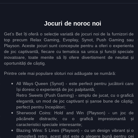
Jocuri de noroc noi
Get’s Bet îți oferă o selecție variată de jocuri noi de la furnizori de
top precum Relax Gaming, Evoplay, Synot, Push Gaming sau
Playson. Aceste jocuri sunt concepute pentru a oferi o experienta
r
de joc captivantă, fiecare cu tematica sa unica și funcții speciale
e
inovatoare, toate menite să îți ofere divertisment de neuitat și
n
oportunități de câștig.
e
u
Printre cele mai populare sloturi noi adăugate se numără:
e
All Ways Queen (Synot) - este perfect pentru jucătorii care
e
își doresc o experiență de joc palpitantă;
Retro Sweets (Push Gaming) - simplu de jucat, cu o grafică
elegantă, un mod de joc captivant și șanse bune de câștig,
perfect pentru începători;
,
Sherwood Coins: Hold and Win (Playson) - un joc de
o
păcănele distractiv, cu o grafică impresionantă și
caracteristici speciale interesante;
Blazing Wins: 5 Lines (Playson) - cu un design vibrant și o
e
atmosferă retro, acest slot este o alegere bună pentru cei
i