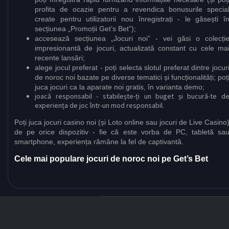
profita de ocazie pentru a revendica bonusurile specia
create pentru utilizatorii nou înregistrați - le găsești î
secțiunea „
Promoții Get’s Bet
”);
accesează secțiunea „Jocuri noi” - vei găsi o colecți
impresionantă de jocuri, actualizată constant cu cele ma
recente lansări;
alege jocul preferat - poți selecta slotul preferat dintre jocur
de noroc noi bazate pe diverse tematici și funcționalități; poț
juca jocuri ca la aparate noi gratis, în varianta demo;
joacă responsabil - stabilește-ți un buget și bucură-te d
experiența de joc într-un mod responsabil.
Poți juca
jocuri casino noi (și
Loto online
sau jocuri de Live Casino
de pe orice dispozitiv - fie că este vorba de PC, tabletă sa
smartphone, experiența rămâne la fel de captivantă.
Cele mai populare jocuri de noroc noi pe Get’s Bet