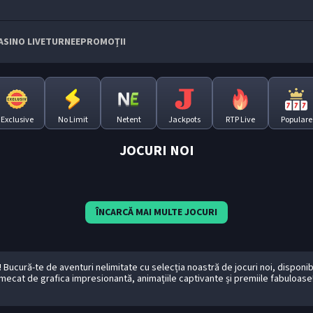
ASINO LIVE
TURNEE
PROMOȚII
Exclusive
No Limit
Netent
Jackpots
RTP Live
Populare
JOCURI NOI
ÎNCARCĂ MAI MULTE JOCURI
e! Bucură-te de aventuri nelimitate cu selecția noastră de jocuri noi, disponi
ermecat de grafica impresionantă, animațiile captivante și premiile fabuloas