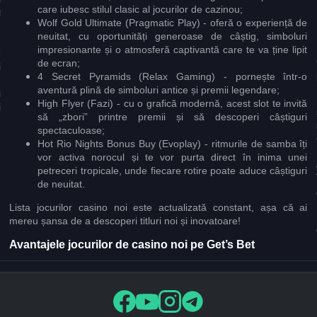
care iubesc stilul clasic al jocurilor de cazinou;
l
Wolf Gold Ultimate (Pragmatic Play) - oferă o experiență de
n
neuitat, cu oportunități generoase de câștig, simboluri
impresionante și o atmosferă captivantă care te va ține lipit
e
de ecran;
i
4 Secret Pyramids (Relax Gaming) - pornește într-o
aventură plină de simboluri antice și premii legendare;
i
High Flyer (Fazi) - cu o grafică modernă, acest slot te invită
i
să „zbori” printre premii și să descoperi câștiguri
spectaculoase;
e
Hot Rio Nights Bonus Buy (Evoplay) - ritmurile de samba îți
vor activa norocul și te vor purta direct în inima unei
)
petreceri tropicale, unde fiecare rotire poate aduce câștiguri
u
de neuitat.
Lista jocurilor casino noi este actualizată constant, așa că ai
mereu șansa de a descoperi titluri noi și inovatoare!
Avantajele jocurilor de casino noi pe Get’s Bet