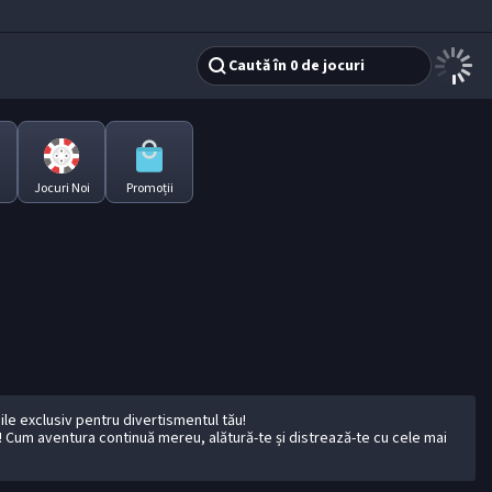
Jocuri Noi
Promoții
bile exclusiv pentru divertismentul tău!
e! Cum aventura continuă mereu, alătură-te și distrează-te cu cele mai