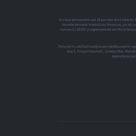
Accesul persoanelor sub 18 ani este strict interzis.
Jocurile de noroc implică risc financiar, jucați c
numarul C 81452 și reglementată de Oficiul Națion
Pariurile în cotă fixă tradiționale (desfășurate în 
etaj 5, Orașul Voluntari, Județul Ilfov, Româ
exploatarea joc