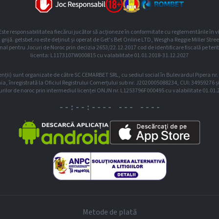
 Este responsabilitatea fiecărui jucător să acționeze în conformitate cu reglementările în v
u grijă. getsbet.ro este deținut și operat de Get's Bet Online LTD, Wesgha Reggie Miller Stre
al pentru Jocuri de Noroc prin decizia 2653/22.12.2017 cod de identificare fiscală pe teri
licenta: L1173107W000815 cu valabilitate 01.01.2018-31.12.2027
agenții) sunt organizate de către SC CEMARBET SRL, cu sediul social în Bulevardul Pipera nr.
nia, înregistrată la Oficiul Registrului Comerțului sub nr. J2020005088234, CUI: 34959276 
urilor de noroc prin intermediul licenței ONJN nr. L1253796F000495 cu valabilitate 01.01.
--:--:--
-- --- ----
Metode de plată