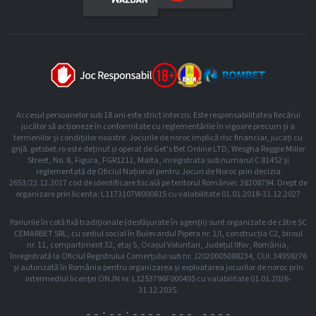
Accesul persoanelor sub 18 ani este strict interzis. Este responsabilitatea fiecărui
jucător să acționeze în conformitate cu reglementările în vigoare precum și a
termenilor și condițiilor noastre. Jocurile de noroc implică risc financiar, jucați cu
grijă. getsbet.ro este deținut și operat de Get's Bet Online LTD, Wesgha Reggie Miller
Street, No. 8, Figura, FGR1211, Malta, inregistrata sub numarul C 81452 și
reglementată de Oficiul Național pentru Jocuri de Noroc prin decizia
2653/22.12.2017 cod de identificare fiscală pe teritorul României: 38208794. Drept de
organizare prin licenta: L1173107W000815 cu valabilitate 01.01.2018-31.12.2027
Pariurile în cotă fixă tradiționale (desfășurate în agenții) sunt organizate de către SC
CEMARBET SRL, cu sediul social în Bulevardul Pipera nr. 1/l, construcția C2, biroul
nr. 11, compartiment 32, etaj 5, Orașul Voluntari, Județul Ilfov, România,
înregistrată la Oficiul Registrului Comerțului sub nr. J2020005088234, CUI: 34959276
și autorizată în România pentru organizarea și exploatarea jocurilor de noroc prin
intermediul licenței ONJN nr. L1253796F000495 cu valabilitate 01.01.2026-
31.12.2035.
--:--:--
-- --- ----