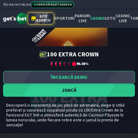
CONTACT
BLOG
VERIFICĂ BILET AGENȚIE
PARIURI
CASINO
SITE
SPORTURI
CASINO
LOTO
TUR
AGENȚII
LIVE
LIVE
100 EXTRA CROWN
96.08
%
ÎNCEARCĂ DEMO
JOACĂ
Descoperă o experiență de joc plină de adrenalină, alege-ți stilul
preferat și savurează suspansul jocului cu 100 Extra Crown de la
furnizorul EGT într-o atmosferă autentică de Cazinou! Pășește în
lumea norocului, unde fiecare rotire este o șansă la premii de
senzație!