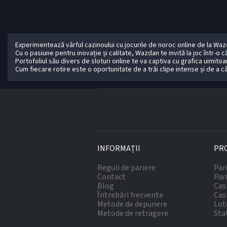
Experimentează vârful cazinoului cu jocurile de noroc online de la Waz
Cu o pasiune pentru inovație și calitate, Wazdan te invită la joc într-o c
Portofoliul său divers de sloturi online te va captiva cu grafica uimitoa
Cum fiecare rotire este o oportunitate de a trăi clipe intense și de a
INFORMAȚII
PR
Reguli de pariere
Par
Contact
Pari
Blog
Cas
Întrebări frecvente
Cas
Metode de depunere
Lot
Metode de retragere
Stat