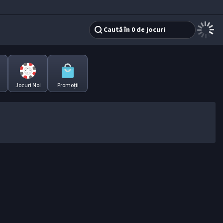
Jocuri Noi
Promoții