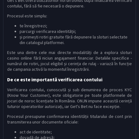
Get's Bet oferă utilizatorilor noi un bonus după finalizarea verificării
contului, fără să fie necesară o depunere.
Procesul este simplu:
te înregistrezi;
parcurgi verificarea identității;
și primești rotiri gratuite fără depunere la sloturi selectate
din catalogul platformei.
Este una dintre cele mai directe modalități de a explora sloturi
casino online fără niciun angajament financiar. Detaliile specifice -
numărul de rotiri, jocul eligibil și cerința de rulaj - variază în funcție
de campania activă la momentul înregistrării.
De ce este importantă verificarea contului
Verificarea contului, cunoscută și sub denumirea de proces KYC
(Know Your Customer), este obligatorie pe toate platformele de
jocuri de noroc licențiate în România. ONJN impune această cerință
tuturor operatorilor autorizați, iar Get's Bet nu face excepție.
Procesul presupune confirmarea identității titularului de cont prin
transmiterea unor documente oficiale:
act de identitate;
dovadă de adresă;