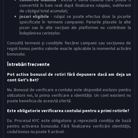
conversie maximă
- există o sumă maximă care poate fi
convertită în bani reali după finalizarea rulajului, indiferent
de câștigul total acumulat;
jocuri eligibile
- rulajul se poate efectua doar la jocurile
specificate în termenii campaniei. Pariurile plasate la alte
jocuri sau în alte secțiuni ale platformei nu contribuie la
îndeplinirea cerințelor.
Consultă termenii și condițiile fiecărei campanii sau secțiunea de
reguli bonus
pentru valorile exacte aplicabile la momentul activării
bonusului.
Întrebări frecvente
Pot activa bonusul de rotiri fără depunere dacă am deja un
cont Get's Bet?
Nu. Bonusul de verificare a contului este disponibil exclusiv pentru
utilizatorii noi, la prima verificare a identității. Un cont existent nu
poate beneficia de această ofertă.
Este obligatorie verificarea contului pentru a primi rotirile?
Da. Procesul KYC este obligatoriu și reprezintă condiția de bază
pentru activarea bonusului. Fără finalizarea verificării identității,
codul bonus nu poate fi activat.