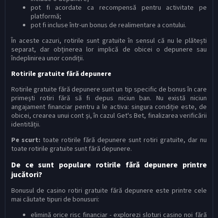
pot fi acordate ca recompensă pentru activitate pe
platformă;
pot fi incluse într-un bonus de realimentare a contului.
În aceste cazuri, rotirile sunt gratuite în sensul că nu le plătești
separat, dar obținerea lor implică de obicei o depunere sau
îndeplinirea unor condiții.
Rotirile gratuite fără depunere
Rotirile gratuite fără depunere sunt un tip specific de bonus în care
primești rotiri fără să fi depus niciun ban. Nu există niciun
angajament financiar pentru a le activa: singura condiție este, de
obicei, crearea unui cont și, în cazul Get's Bet, finalizarea verificării
identității.
Pe scurt:
toate rotirile fără depunere sunt rotiri gratuite, dar nu
toate rotirile gratuite sunt fără depunere.
De ce sunt populare rotirile fără depunere printre
jucători?
Bonusul de casino rotiri gratuite fără depunere este printre cele
mai căutate tipuri de bonusuri:
elimină orice risc financiar - explorezi
sloturi casino noi
fără