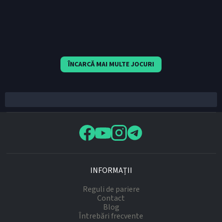
ÎNCARCĂ MAI MULTE JOCURI
INFORMAȚII
Reguli de pariere
Contact
Blog
Întrebări frecvente