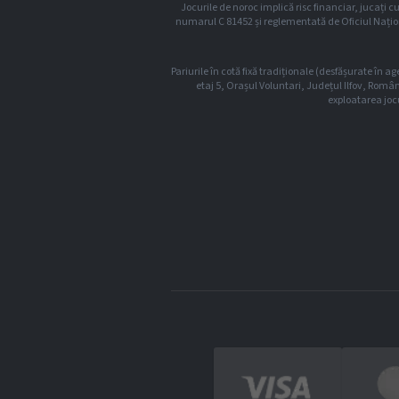
Jocurile de noroc implică risc financiar, jucați c
numarul C 81452 și reglementată de Oficiul Națion
Pariurile în cotă fixă tradiționale (desfășurate în 
etaj 5, Orașul Voluntari, Județul Ilfov, Româ
exploatarea joc