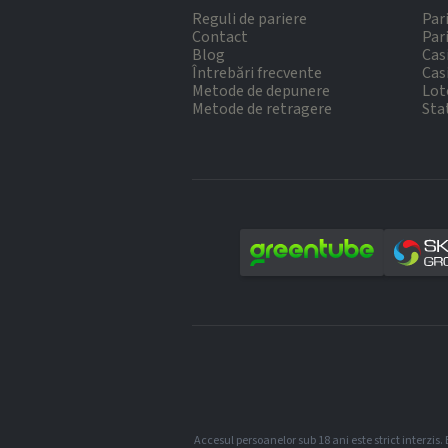
Reguli de pariere
Par
Contact
Pari
Blog
Cas
Întrebări frecvente
Cas
Metode de depunere
Lot
Metode de retragere
Stat
Accesul persoanelor sub 18 ani este strict interzis.