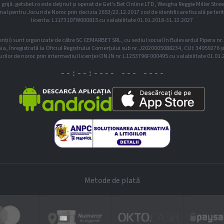
u grijă. getsbet.ro este deținut și operat de Get's Bet Online LTD, Wesgha Reggie Miller Stre
al pentru Jocuri de Noroc prin decizia 2653/22.12.2017 cod de identificare fiscală pe teri
licenta: L1173107W000815 cu valabilitate 01.01.2018-31.12.2027
agenții) sunt organizate de către SC CEMARBET SRL, cu sediul social în Bulevardul Pipera nr.
nia, înregistrată la Oficiul Registrului Comerțului sub nr. J2020005088234, CUI: 34959276 
urilor de noroc prin intermediul licenței ONJN nr. L1253796F000495 cu valabilitate 01.01.
--:--:--
-- --- ----
Metode de plată