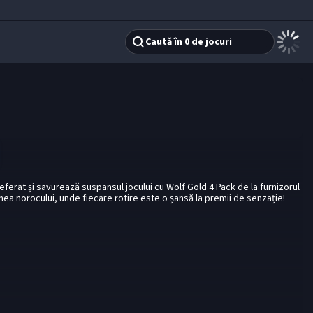
eferat și savurează suspansul jocului cu Wolf Gold 4 Pack de la furnizorul
ea norocului, unde fiecare rotire este o șansă la premii de senzație!