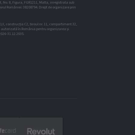
et, No. 8, Figura, FGR1211, Malta, inregistrata sub
torul României: 38208794. Drept de organizare prin
 1/l, construcția C2, biroul nr. 11, compartiment 32,
și autorizată în România pentru organizarea și
2026-31.12.2035.