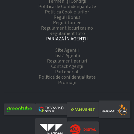
Termeni și Condiții
Politica de Confidențialitate
Politica Cookie-urilor
Reguli Bonus
Reguli Turnee
Regulament jocuri casino
Regulament loto
PARIAZĂ ÎN AGENȚII
Site Agenții
Listă Agenții
Regulament pariuri
Contact Agenții
Parteneriat
Politică de confidențialitate
Promoții