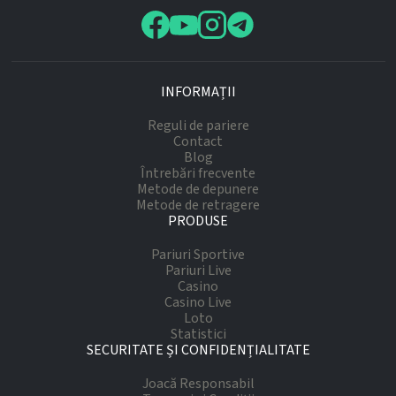
INFORMAȚII
Reguli de pariere
Contact
Blog
Întrebări frecvente
Metode de depunere
Metode de retragere
PRODUSE
Pariuri Sportive
Pariuri Live
Casino
Casino Live
Loto
Statistici
SECURITATE ȘI CONFIDENȚIALITATE
Joacă Responsabil