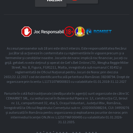
Accesul persoanelor sub 18 ani este strict interzis. Este responsabilitatea fiecărui
jucător să acționeze în conformitate cu reglementările în vigoare precum și a
termenilor și condițiilor noastre. Jocurile de noroc implică risc financiar, jucați cu
grijă. getsbet.ro este deținut și operat de Get's Bet Online LTD, Wesgha Reggie Miller
Street, No. 8, Figura, FGR1211, Malta, inregistrata sub numarul C 81452 și
reglementată de Oficiul Național pentru Jocuri de Noroc prin decizia
2653/22.12.2017 cod de identificare fiscală pe teritorul României: 38208794. Drept de
organizare prin licenta: L1173107W000815 cu valabilitate 01.01.2018-31.12.2027
Pariurile în cotă fixă tradiționale (desfășurate în agenții) sunt organizate de către SC
CEMARBET SRL, cu sediul social în Bulevardul Pipera nr. 1/l, construcția C2, biroul
nr. 11, compartiment 32, etaj 5, Orașul Voluntari, Județul Ilfov, România,
înregistrată la Oficiul Registrului Comerțului sub nr. J2020005088234, CUI: 34959276
și autorizată în România pentru organizarea și exploatarea jocurilor de noroc prin
intermediul licenței ONJN nr. L1253796F000495 cu valabilitate 01.01.2026-
31.12.2035.
--:--:--
-- --- ----