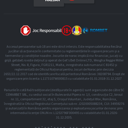
Accesul persoanelor sub 18 ani este strict interzis. Este responsabilitatea fiecărui
jucător să acționeze în conformitate cu reglementările în vigoare precum și a
termenilor și condițiilor noastre. Jocurile de noroc implică risc financiar, jucați cu
grijă. getsbet.ro este deținut și operat de Get's Bet Online LTD, Wesgha Reggie Miller
Street, No. 8, Figura, FGR1211, Malta, inregistrata sub numarul C 81452 și
reglementată de Oficiul Național pentru Jocuri de Noroc prin decizia
2653/22.12.2017 cod de identificare fiscală pe teritorul României: 38208794. Drept de
organizare prin licenta: L1173107W000815 cu valabilitate 01.01.2018-31.12.2027
Pariurile în cotă fixă tradiționale (desfășurate în agenții) sunt organizate de către SC
CEMARBET SRL, cu sediul social în Bulevardul Pipera nr. 1/l, construcția C2, biroul
nr. 11, compartiment 32, etaj 5, Orașul Voluntari, Județul Ilfov, România,
înregistrată la Oficiul Registrului Comerțului sub nr. J2020005088234, CUI: 34959276
și autorizată în România pentru organizarea și exploatarea jocurilor de noroc prin
intermediul licenței ONJN nr. L1253796F000495 cu valabilitate 01.01.2026-
31.12.2035.
--:--:--
-- --- ----