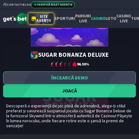
CONTACT
BLOG
VERIFICĂ BILET AGENȚIE
PARIURI
CASINO
SITE
SPORTURI
CASINO
LOTO
TUR
AGENȚII
LIVE
LIVE
SUGAR BONANZA DELUXE
96.50
%
ÎNCEARCĂ DEMO
JOACĂ
Descoperă o experiență de joc plină de adrenalină, alege-ți stilul
preferat și savurează suspansul jocului cu Sugar Bonanza Deluxe de
la furnizorul Skywind într-o atmosferă autentică de Cazinou! Pășește
în lumea norocului, unde fiecare rotire este o șansă la premii de
senzație!