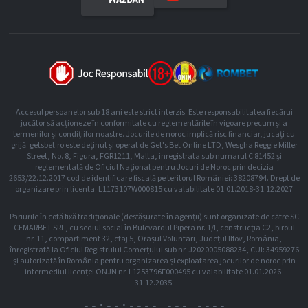
Accesul persoanelor sub 18 ani este strict interzis. Este responsabilitatea fiecărui
jucător să acționeze în conformitate cu reglementările în vigoare precum și a
termenilor și condițiilor noastre. Jocurile de noroc implică risc financiar, jucați cu
grijă. getsbet.ro este deținut și operat de Get's Bet Online LTD, Wesgha Reggie Miller
Street, No. 8, Figura, FGR1211, Malta, inregistrata sub numarul C 81452 și
reglementată de Oficiul Național pentru Jocuri de Noroc prin decizia
2653/22.12.2017 cod de identificare fiscală pe teritorul României: 38208794. Drept de
organizare prin licenta: L1173107W000815 cu valabilitate 01.01.2018-31.12.2027
Pariurile în cotă fixă tradiționale (desfășurate în agenții) sunt organizate de către SC
CEMARBET SRL, cu sediul social în Bulevardul Pipera nr. 1/l, construcția C2, biroul
nr. 11, compartiment 32, etaj 5, Orașul Voluntari, Județul Ilfov, România,
înregistrată la Oficiul Registrului Comerțului sub nr. J2020005088234, CUI: 34959276
și autorizată în România pentru organizarea și exploatarea jocurilor de noroc prin
intermediul licenței ONJN nr. L1253796F000495 cu valabilitate 01.01.2026-
31.12.2035.
--:--:--
-- --- ----