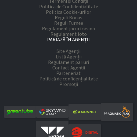
Termeni și Condiții
Politica de Confidențialitate
Politica Cookie-urilor
Reguli Bonus
Reguli Turnee
Regulament jocuri casino
Regulament loto
PARIAZĂ ÎN AGENȚII
Site Agenții
Listă Agenții
Regulament pariuri
Contact Agenții
Parteneriat
Politică de confidențialitate
Promoții