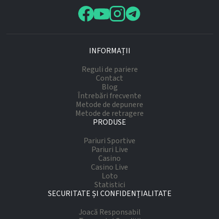
INFORMAȚII
Reguli de pariere
Contact
Blog
Întrebări frecvente
Metode de depunere
Metode de retragere
PRODUSE
Pariuri Sportive
Pariuri Live
Casino
Casino Live
Loto
Statistici
SECURITATE ȘI CONFIDENȚIALITATE
Joacă Responsabil