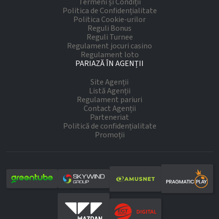
Termeni și Condiții
Politica de Confidențialitate
Politica Cookie-urilor
Reguli Bonus
Reguli Turnee
Regulament jocuri casino
Regulament loto
PARIAZĂ ÎN AGENȚII
Site Agenții
Listă Agenții
Regulament pariuri
Contact Agenții
Parteneriat
Politică de confidențialitate
Promoții