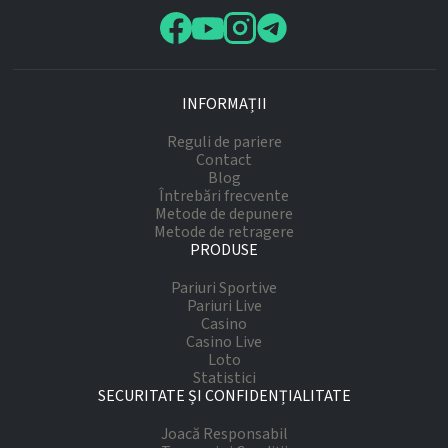
INFORMAȚII
Reguli de pariere
Contact
Blog
Întrebări frecvente
Metode de depunere
Metode de retragere
PRODUSE
Pariuri Sportive
Pariuri Live
Casino
Casino Live
Loto
Statistici
SECURITATE ȘI CONFIDENȚIALITATE
Joacă Responsabil