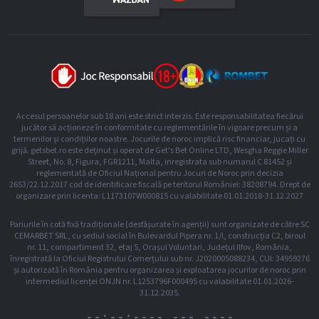
Accesul persoanelor sub 18 ani este strict interzis. Este responsabilitatea fiecărui
jucător să acționeze în conformitate cu reglementările în vigoare precum și a
termenilor și condițiilor noastre. Jocurile de noroc implică risc financiar, jucați cu
grijă. getsbet.ro este deținut și operat de Get's Bet Online LTD, Wesgha Reggie Miller
Street, No. 8, Figura, FGR1211, Malta, inregistrata sub numarul C 81452 și
reglementată de Oficiul Național pentru Jocuri de Noroc prin decizia
2653/22.12.2017 cod de identificare fiscală pe teritorul României: 38208794. Drept de
organizare prin licenta: L1173107W000815 cu valabilitate 01.01.2018-31.12.2027
Pariurile în cotă fixă tradiționale (desfășurate în agenții) sunt organizate de către SC
CEMARBET SRL, cu sediul social în Bulevardul Pipera nr. 1/l, construcția C2, biroul
nr. 11, compartiment 32, etaj 5, Orașul Voluntari, Județul Ilfov, România,
înregistrată la Oficiul Registrului Comerțului sub nr. J2020005088234, CUI: 34959276
și autorizată în România pentru organizarea și exploatarea jocurilor de noroc prin
intermediul licenței ONJN nr. L1253796F000495 cu valabilitate 01.01.2026-
31.12.2035.
--:--:--
-- --- ----