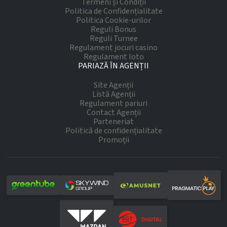
Termeni și Condiții
Politica de Confidențialitate
Politica Cookie-urilor
Reguli Bonus
Reguli Turnee
Regulament jocuri casino
Regulament loto
PARIAZĂ ÎN AGENȚII
Site Agenții
Listă Agenții
Regulament pariuri
Contact Agenții
Parteneriat
Politică de confidențialitate
Promoții