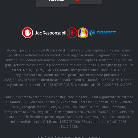
Accesul persoanelor sub 18 ani este strict interzis. Este responsabilitatea fiecărui
jucător să acționeze în conformitate cu reglementările în vigoare precum și a
termenilor și condițiilor noastre. Jocurile de noroc implică risc financiar, jucați cu
grijă. getsbet.ro este deținut și operat de Get's Bet Online LTD, Wesgha Reggie Miller
Street, No. 8, Figura, FGR1211, Malta, inregistrata sub numarul C 81452 și
reglementată de Oficiul Național pentru Jocuri de Noroc prin decizia
2653/22.12.2017 cod de identificare fiscală pe teritorul României: 38208794. Drept de
organizare prin licenta: L1173107W000815 cu valabilitate 01.01.2018-31.12.2027
Pariurile în cotă fixă tradiționale (desfășurate în agenții) sunt organizate de către SC
CEMARBET SRL, cu sediul social în Bulevardul Pipera nr. 1/l, construcția C2, biroul
nr. 11, compartiment 32, etaj 5, Orașul Voluntari, Județul Ilfov, România,
înregistrată la Oficiul Registrului Comerțului sub nr. J2020005088234, CUI: 34959276
și autorizată în România pentru organizarea și exploatarea jocurilor de noroc prin
intermediul licenței ONJN nr. L1253796F000495 cu valabilitate 01.01.2026-
31.12.2035.
--:--:--
-- --- ----