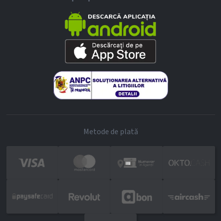
Metode de plată