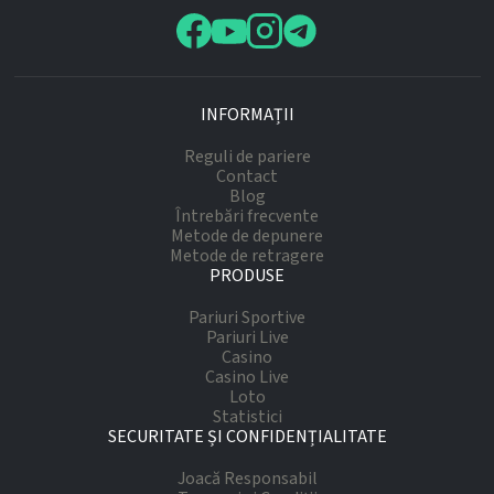
INFORMAȚII
Reguli de pariere
Contact
Blog
Întrebări frecvente
Metode de depunere
Metode de retragere
PRODUSE
Pariuri Sportive
Pariuri Live
Casino
Casino Live
Loto
Statistici
SECURITATE ȘI CONFIDENȚIALITATE
Joacă Responsabil