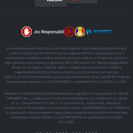
Accesul persoanelor sub 18 ani este strict interzis. Este responsabilitatea fiecărui
jucător să acționeze în conformitate cu reglementările în vigoare precum și a
termenilor și condițiilor noastre. Jocurile de noroc implică risc financiar, jucați cu
grijă. getsbet.ro este deținut și operat de Get's Bet Online LTD, Wesgha Reggie Miller
Street, No. 8, Figura, FGR1211, Malta, inregistrata sub numarul C 81452 și
reglementată de Oficiul Național pentru Jocuri de Noroc prin decizia
2653/22.12.2017 cod de identificare fiscală pe teritorul României: 38208794. Drept de
organizare prin licenta: L1173107W000815 cu valabilitate 01.01.2018-31.12.2027
Pariurile în cotă fixă tradiționale (desfășurate în agenții) sunt organizate de către SC
CEMARBET SRL, cu sediul social în Bulevardul Pipera nr. 1/l, construcția C2, biroul
nr. 11, compartiment 32, etaj 5, Orașul Voluntari, Județul Ilfov, România,
înregistrată la Oficiul Registrului Comerțului sub nr. J2020005088234, CUI: 34959276
și autorizată în România pentru organizarea și exploatarea jocurilor de noroc prin
intermediul licenței ONJN nr. L1253796F000495 cu valabilitate 01.01.2026-
31.12.2035.
--:--:--
-- --- ----