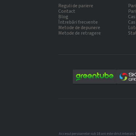
Reguli de pariere
Par
Contact
Pari
Blog
Cas
Întrebări frecvente
Cas
Metode de depunere
Lot
Metode de retragere
Stat
Accesul persoanelor sub 18 ani este strict interzis.