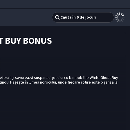
T BUY BONUS
preferat și savurează suspansul jocului cu Nanook the White Ghost Buy
nou! Pășește în lumea norocului, unde fiecare rotire este o șansă la