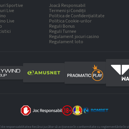
iuri Sportive
Joacă Responsabil
uri Live
Termeni și Condiții
ino
Politica de Confidențialitate
ino Live
Politica Cookie-urilor
o
Reguli Bonus
istici
Reguli Turnee
Regulament jocuri casino
Regulament loto
 Este responsabilitatea fiecărui jucător să acționeze în conformitate cu reglementările în v