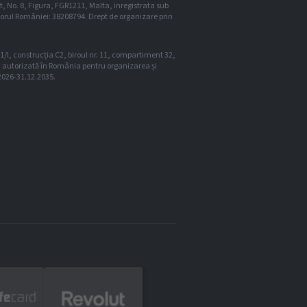
et, No. 8, Figura, FGR1211, Malta, inregistrata sub
torul României: 38208794. Drept de organizare prin
 1/l, construcția C2, biroul nr. 11, compartiment 32,
și autorizată în România pentru organizarea și
2026-31.12.2035.