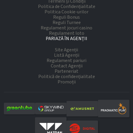
Termeni și Condiții
Politica de Confidențialitate
Politica Cookie-urilor
Reguli Bonus
Reguli Turnee
Regulament jocuri casino
Regulament loto
PARIAZĂ ÎN AGENȚII
Site Agenții
Listă Agenții
Regulament pariuri
Contact Agenții
Parteneriat
Politică de confidențialitate
Promoții