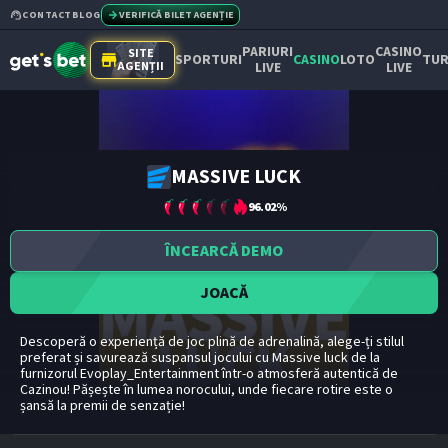
CONTACT
BLOG
VERIFICĂ BILET AGENȚIE
PARIURI
CASINO
SITE
SPORTURI
CASINO
LOTO
TUR
AGENȚII
LIVE
LIVE
MASSIVE LUCK
96.02
%
ÎNCEARCĂ DEMO
JOACĂ
Descoperă o experiență de joc plină de adrenalină, alege-ți stilul
preferat și savurează suspansul jocului cu Massive luck de la
furnizorul Evoplay_Entertainment într-o atmosferă autentică de
Cazinou! Pășește în lumea norocului, unde fiecare rotire este o
șansă la premii de senzație!