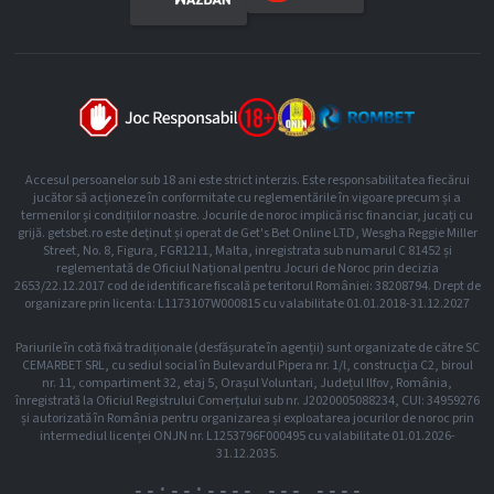
Accesul persoanelor sub 18 ani este strict interzis. Este responsabilitatea fiecărui
jucător să acționeze în conformitate cu reglementările în vigoare precum și a
termenilor și condițiilor noastre. Jocurile de noroc implică risc financiar, jucați cu
grijă. getsbet.ro este deținut și operat de Get's Bet Online LTD, Wesgha Reggie Miller
Street, No. 8, Figura, FGR1211, Malta, inregistrata sub numarul C 81452 și
reglementată de Oficiul Național pentru Jocuri de Noroc prin decizia
2653/22.12.2017 cod de identificare fiscală pe teritorul României: 38208794. Drept de
organizare prin licenta: L1173107W000815 cu valabilitate 01.01.2018-31.12.2027
Pariurile în cotă fixă tradiționale (desfășurate în agenții) sunt organizate de către SC
CEMARBET SRL, cu sediul social în Bulevardul Pipera nr. 1/l, construcția C2, biroul
nr. 11, compartiment 32, etaj 5, Orașul Voluntari, Județul Ilfov, România,
înregistrată la Oficiul Registrului Comerțului sub nr. J2020005088234, CUI: 34959276
și autorizată în România pentru organizarea și exploatarea jocurilor de noroc prin
intermediul licenței ONJN nr. L1253796F000495 cu valabilitate 01.01.2026-
31.12.2035.
--:--:--
-- --- ----