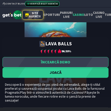
CONTACT
BLOG
VERIFICĂ BILET AGENȚIE
PARIURI
CASINO
SITE
SPORTURI
CASINO
LOTO
TUR
AGENȚII
LIVE
LIVE
LAVA BALLS
96.50
%
ÎNCEARCĂ DEMO
JOACĂ
Descoperă o experiență de joc plină de adrenalină, alege-ți stilul
preferat și savurează suspansul jocului cu Lava Balls de la furnizorul
PragmaticPlay într-o atmosferă autentică de Cazinou! Pășește în
lumea norocului, unde fiecare rotire este o șansă la premii de
senzație!