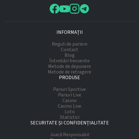
INFORMAȚII
Reguli de pariere
Contact
Blog
Întrebări frecvente
Metode de depunere
Metode de retragere
PRODUSE
Pariuri Sportive
Pariuri Live
Casino
Casino Live
Loto
Statistici
SECURITATE ȘI CONFIDENȚIALITATE
Joacă Responsabil