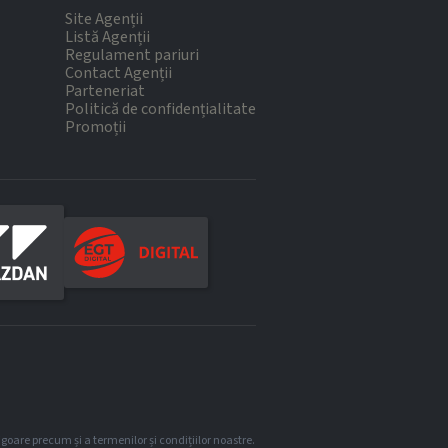
Site Agenții
Listă Agenții
Regulament pariuri
Contact Agenții
Parteneriat
Politică de confidențialitate
Promoții
igoare precum și a termenilor și condițiilor noastre.