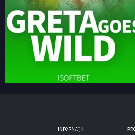
INFORMAȚII
PR