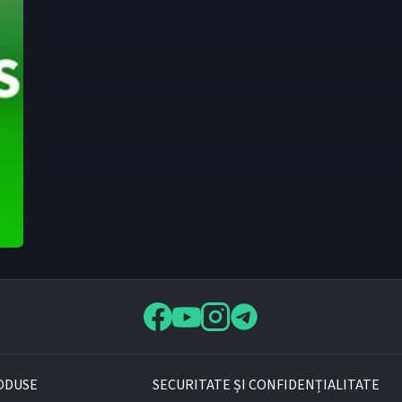
ODUSE
SECURITATE ȘI CONFIDENȚIALITATE