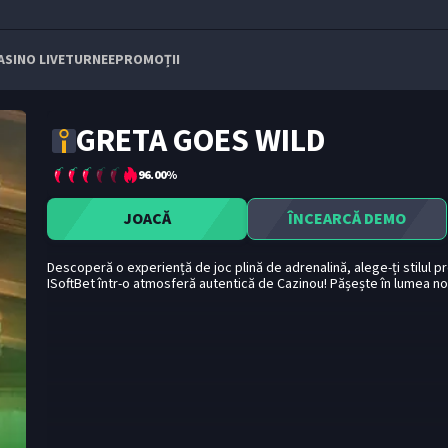
ASINO LIVE
TURNEE
PROMOȚII
GRETA GOES WILD
96.00
%
JOACĂ
ÎNCEARCĂ DEMO
Descoperă o experiență de joc plină de adrenalină, alege-ți stilul p
ISoftBet într-o atmosferă autentică de Cazinou! Pășește în lumea nor