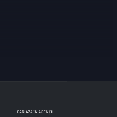
PARIAZĂ ÎN AGENȚII