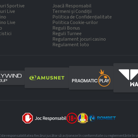
iuri Sportive
Joacă Responsabil
uri Live
Termeni și Condiții
ino
Politica de Confidențialitate
ino Live
Politica Cookie-urilor
o
Reguli Bonus
istici
Reguli Turnee
Regulament jocuri casino
Regulament loto
 Este responsabilitatea fiecărui jucător să acționeze în conformitate cu reglementările în v