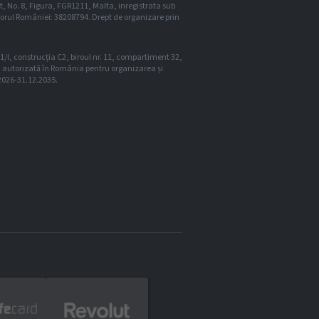
et, No. 8, Figura, FGR1211, Malta, inregistrata sub
torul României: 38208794. Drept de organizare prin
 1/l, construcția C2, biroul nr. 11, compartiment 32,
și autorizată în România pentru organizarea și
2026-31.12.2035.