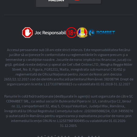
Accesul persoanelor sub 18 ani este strict interzis. Este responsabilitatea fiecărui
jucător să acționeze în conformitate cu reglementările în vigoare precum și a
termenilor și condițiilor noastre. Jocurile de noroc implică risc financiar, jucați cu
grijă. getsbet.ro este deținut și operat de Get's Bet Online LTD, Wesgha Reggie Miller
Street, No. 8, Figura, FGR1211, Malta, inregistrata sub numarul C 81452 și
reglementată de Oficiul Național pentru Jocuri de Noroc prin decizia
2653/22.12.2017 cod de identificare fiscală pe teritorul României: 38208794. Drept de
organizare prin licenta: L1173107W000815 cu valabilitate 01.01.2018-31.12.2027
Pariurile în cotă fixă tradiționale (desfășurate în agenții) sunt organizate de către SC
CEMARBET SRL, cu sediul social în Bulevardul Pipera nr. 1/l, construcția C2, biroul
nr. 11, compartiment 32, etaj 5, Orașul Voluntari, Județul Ilfov, România,
înregistrată la Oficiul Registrului Comerțului sub nr. J2020005088234, CUI: 34959276
și autorizată în România pentru organizarea și exploatarea jocurilor de noroc prin
intermediul licenței ONJN nr. L1253796F000495 cu valabilitate 01.01.2026-
31.12.2035.
--:--:--
-- --- ----