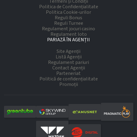
Termeni și Condiții
Politica de Confidențialitate
Politica Cookie-urilor
Reguli Bonus
Reguli Turnee
Regulament jocuri casino
Regulament loto
PARIAZĂ ÎN AGENȚII
Site Agenții
Listă Agenții
Regulament pariuri
Contact Agenții
Parteneriat
Politică de confidențialitate
Promoții