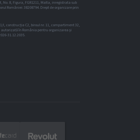
et, No. 8, Figura, FGR1211, Malta, inregistrata sub
torul României: 38208794. Drept de organizare prin
 1/l, construcția C2, biroul nr. 11, compartiment 32,
și autorizată în România pentru organizarea și
2026-31.12.2035.