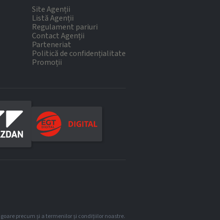
Site Agenții
Listă Agenții
Regulament pariuri
Contact Agenții
Parteneriat
Politică de confidențialitate
Promoții
igoare precum și a termenilor și condițiilor noastre.