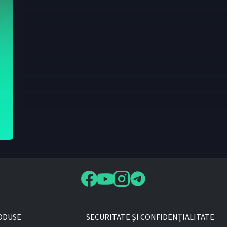
ODUSE
SECURITATE ȘI CONFIDENȚIALITATE