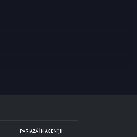
PARIAZĂ ÎN AGENȚII