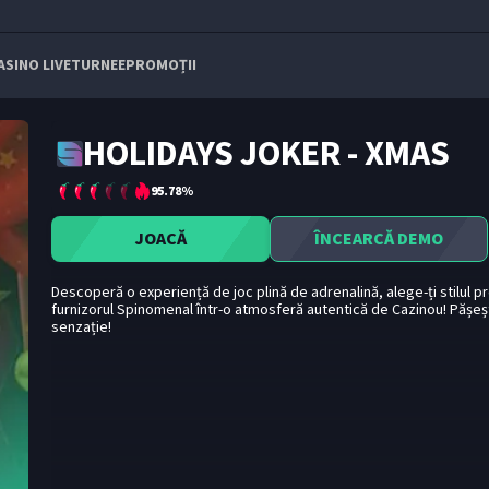
ASINO LIVE
TURNEE
PROMOȚII
HOLIDAYS JOKER - XMAS
95.78
%
JOACĂ
ÎNCEARCĂ DEMO
Descoperă o experiență de joc plină de adrenalină, alege-ți stilul p
furnizorul Spinomenal într-o atmosferă autentică de Cazinou! Pășeșt
senzație!