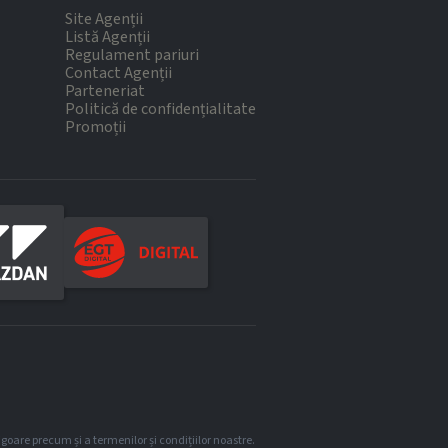
Site Agenții
Listă Agenții
Regulament pariuri
Contact Agenții
Parteneriat
Politică de confidențialitate
Promoții
igoare precum și a termenilor și condițiilor noastre.