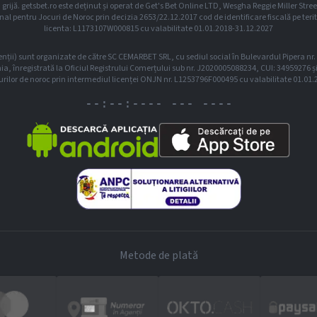
u grijă. getsbet.ro este deținut și operat de Get's Bet Online LTD, Wesgha Reggie Miller Stre
al pentru Jocuri de Noroc prin decizia 2653/22.12.2017 cod de identificare fiscală pe teri
licenta: L1173107W000815 cu valabilitate 01.01.2018-31.12.2027
agenții) sunt organizate de către SC CEMARBET SRL, cu sediul social în Bulevardul Pipera nr.
nia, înregistrată la Oficiul Registrului Comerțului sub nr. J2020005088234, CUI: 34959276 
urilor de noroc prin intermediul licenței ONJN nr. L1253796F000495 cu valabilitate 01.01.
--:--:--
-- --- ----
Metode de plată