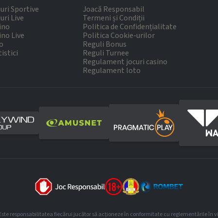
iuri Sportive
Joacă Responsabil
uri Live
Termeni și Condiții
ino
Politica de Confidențialitate
ino Live
Politica Cookie-urilor
o
Reguli Bonus
istici
Reguli Turnee
Regulament jocuri casino
Regulament loto
 Este responsabilitatea fiecărui jucător să acționeze în conformitate cu reglementările în v