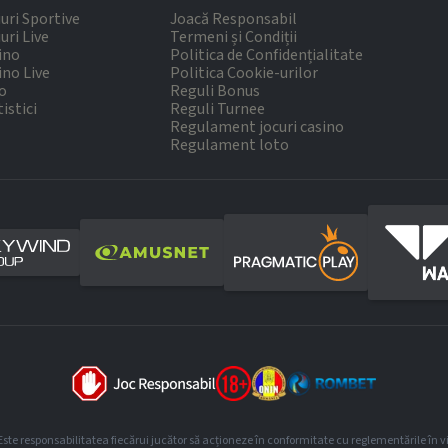
iuri Sportive
Joacă Responsabil
uri Live
Termeni și Condiții
ino
Politica de Confidențialitate
ino Live
Politica Cookie-urilor
o
Reguli Bonus
istici
Reguli Turnee
Regulament jocuri casino
Regulament loto
 Este responsabilitatea fiecărui jucător să acționeze în conformitate cu reglementările în v