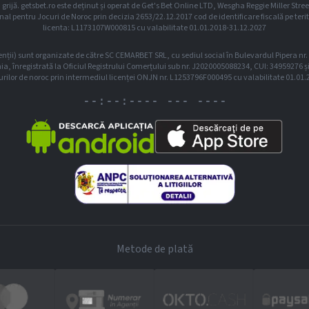
u grijă. getsbet.ro este deținut și operat de Get's Bet Online LTD, Wesgha Reggie Miller Stre
al pentru Jocuri de Noroc prin decizia 2653/22.12.2017 cod de identificare fiscală pe teri
licenta: L1173107W000815 cu valabilitate 01.01.2018-31.12.2027
agenții) sunt organizate de către SC CEMARBET SRL, cu sediul social în Bulevardul Pipera nr.
nia, înregistrată la Oficiul Registrului Comerțului sub nr. J2020005088234, CUI: 34959276 
urilor de noroc prin intermediul licenței ONJN nr. L1253796F000495 cu valabilitate 01.01.
--:--:--
-- --- ----
Metode de plată