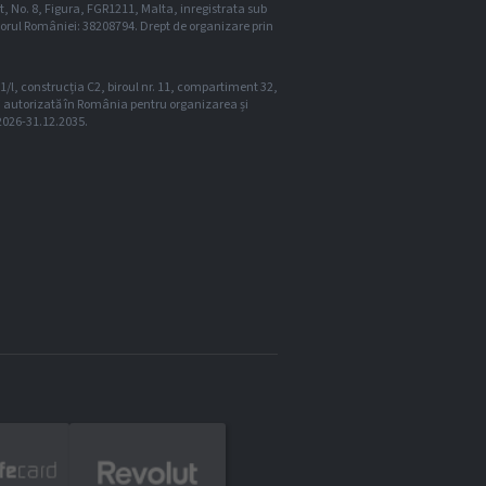
et, No. 8, Figura, FGR1211, Malta, inregistrata sub
torul României: 38208794. Drept de organizare prin
 1/l, construcția C2, biroul nr. 11, compartiment 32,
și autorizată în România pentru organizarea și
2026-31.12.2035.