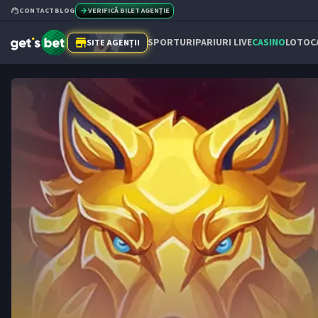
CONTACT
BLOG
VERIFICĂ BILET AGENȚIE
SPORTURI
PARIURI LIVE
CASINO
LOTO
C
SITE AGENȚII