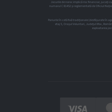
Jocurile de noroc implică risc financiar, jucați c
numarul C 81452 și reglementată de Oficiul Națion
Pariurile în cotă fixă tradiționale (desfășurate în 
etaj 5, Orașul Voluntari, Județul Ilfov, Româ
exploatarea joc