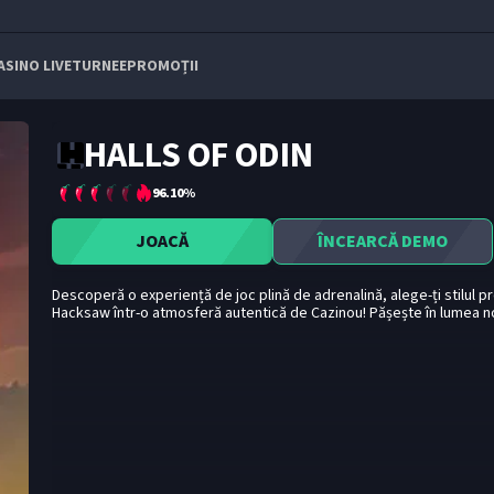
ASINO LIVE
TURNEE
PROMOȚII
HALLS OF ODIN
96.10
%
JOACĂ
ÎNCEARCĂ DEMO
Descoperă o experiență de joc plină de adrenalină, alege-ți stilul pr
Hacksaw într-o atmosferă autentică de Cazinou! Pășește în lumea nor