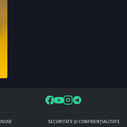
ODUSE
SECURITATE ȘI CONFIDENȚIALITATE