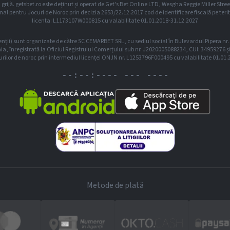
u grijă. getsbet.ro este deținut și operat de Get's Bet Online LTD, Wesgha Reggie Miller Stre
al pentru Jocuri de Noroc prin decizia 2653/22.12.2017 cod de identificare fiscală pe teri
licenta: L1173107W000815 cu valabilitate 01.01.2018-31.12.2027
agenții) sunt organizate de către SC CEMARBET SRL, cu sediul social în Bulevardul Pipera nr.
nia, înregistrată la Oficiul Registrului Comerțului sub nr. J2020005088234, CUI: 34959276 
urilor de noroc prin intermediul licenței ONJN nr. L1253796F000495 cu valabilitate 01.01.
--:--:--
-- --- ----
Metode de plată