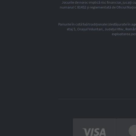
Jocurile de noroc implică risc financiar, jucați c
numarul C 81452 și reglementată de Oficiul Națion
Pariurile în cotă fixă tradiționale (desfășurate în 
etaj 5, Orașul Voluntari, Județul Ilfov, Româ
exploatarea joc