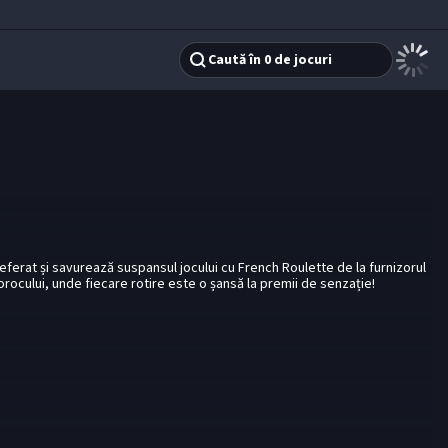
referat și savurează suspansul jocului cu French Roulette de la furnizorul
ocului, unde fiecare rotire este o șansă la premii de senzație!