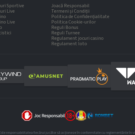
iuri Sportive
Joacă Responsabil
uri Live
Termeni și Condiții
ino
Politica de Confidențialitate
ino Live
Politica Cookie-urilor
o
Reguli Bonus
istici
Reguli Turnee
Regulament jocuri casino
Regulament loto
 Este responsabilitatea fiecărui jucător să acționeze în conformitate cu reglementările în v