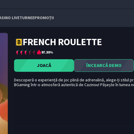
ASINO LIVE
TURNEE
PROMOȚII
FRENCH ROULETTE
97.30
%
JOACĂ
ÎNCEARCĂ DEMO
Descoperă o experiență de joc plină de adrenalină, alege-ți stilul p
BGaming într-o atmosferă autentică de Cazinou! Pășește în lumea nor