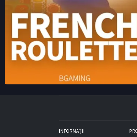
INFORMAȚII
PR