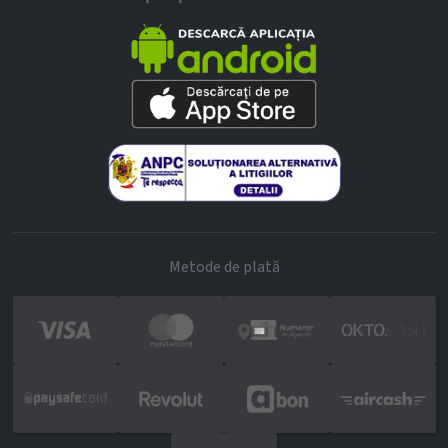
Metode de plată