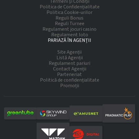
Termeni și Condiții
Politica de Confidențialitate
Politica Cookie-urilor
Reguli Bonus
Reguli Turnee
Regulament jocuri casino
Regulament loto
PARIAZĂ ÎN AGENȚII
Site Agenții
Listă Agenții
Regulament pariuri
Contact Agenții
Parteneriat
Politică de confidențialitate
Promoții