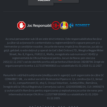
Accesul persoanelor sub 18 ani este strict interzis. Este responsabilitatea fiecărui
jucător să acționeze în conformitate cu reglementările în vigoare precum și a
termenilor și condițiilor noastre. Jocurile de noroc implică risc financiar, jucați cu
grijă. getsbet.ro este deținut și operat de Get's Bet Online LTD, Wesgha Reggie Miller
Street, No. 8, Figura, FGR1211, Malta, inregistrata sub numarul C 81452 și
reglementată de Oficiul Național pentru Jocuri de Noroc prin decizia
2653/22.12.2017 cod de identificare fiscală pe teritorul României: 38208794. Drept de
organizare prin licenta: L1173107W000815 cu valabilitate 01.01.2018-31.12.2027
Pariurile în cotă fixă tradiționale (desfășurate în agenții) sunt organizate de către SC
CEMARBET SRL, cu sediul social în Bulevardul Pipera nr. 1/l, construcția C2, biroul
nr. 11, compartiment 32, etaj 5, Orașul Voluntari, Județul Ilfov, România,
înregistrată la Oficiul Registrului Comerțului sub nr. J2020005088234, CUI: 34959276
și autorizată în România pentru organizarea și exploatarea jocurilor de noroc prin
intermediul licenței ONJN nr. L1253796F000495 cu valabilitate 01.01.2026-
31.12.2035.
--:--:--
-- --- ----