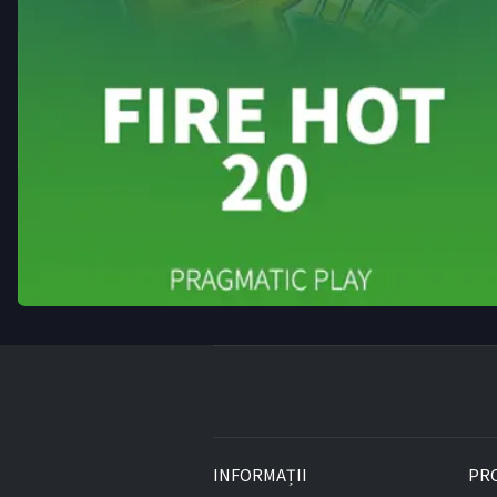
INFORMAȚII
PR