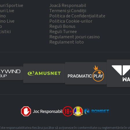
iuri Sportive
Joacă Responsabil
uri Live
Termeni și Condiții
ino
Politica de Confidențialitate
ino Live
Politica Cookie-urilor
o
Reguli Bonus
istici
Reguli Turnee
Regulament jocuri casino
Regulament loto
 Este responsabilitatea fiecărui jucător să acționeze în conformitate cu reglementările în v