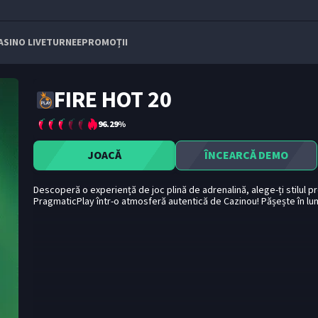
ASINO LIVE
TURNEE
PROMOȚII
FIRE HOT 20
96.29
%
JOACĂ
ÎNCEARCĂ DEMO
Descoperă o experiență de joc plină de adrenalină, alege-ți stilul pr
PragmaticPlay într-o atmosferă autentică de Cazinou! Pășește în lum