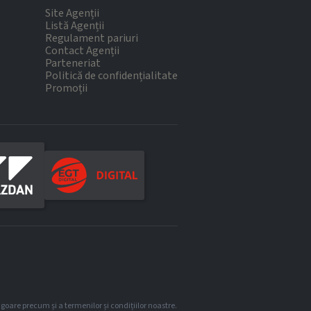
Site Agenții
Listă Agenții
Regulament pariuri
Contact Agenții
Parteneriat
Politică de confidențialitate
Promoții
igoare precum și a termenilor și condițiilor noastre.