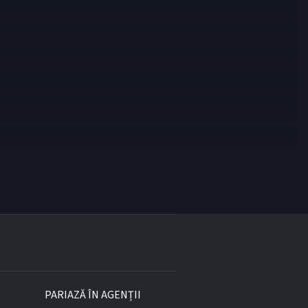
PARIAZĂ ÎN AGENȚII