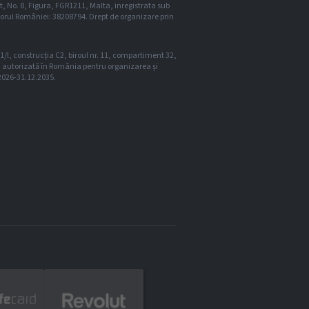
et, No. 8, Figura, FGR1211, Malta, inregistrata sub
torul României: 38208794. Drept de organizare prin
 1/l, construcția C2, biroul nr. 11, compartiment 32,
și autorizată în România pentru organizarea și
2026-31.12.2035.