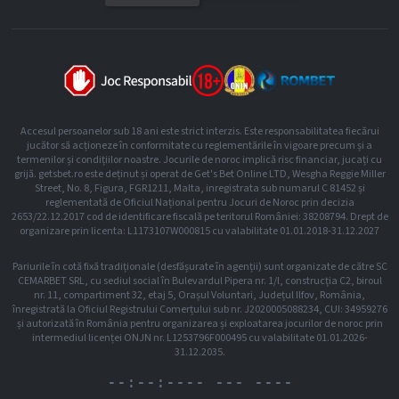
Accesul persoanelor sub 18 ani este strict interzis. Este responsabilitatea fiecărui
jucător să acționeze în conformitate cu reglementările în vigoare precum și a
termenilor și condițiilor noastre. Jocurile de noroc implică risc financiar, jucați cu
grijă. getsbet.ro este deținut și operat de Get's Bet Online LTD, Wesgha Reggie Miller
Street, No. 8, Figura, FGR1211, Malta, inregistrata sub numarul C 81452 și
reglementată de Oficiul Național pentru Jocuri de Noroc prin decizia
2653/22.12.2017 cod de identificare fiscală pe teritorul României: 38208794. Drept de
organizare prin licenta: L1173107W000815 cu valabilitate 01.01.2018-31.12.2027
Pariurile în cotă fixă tradiționale (desfășurate în agenții) sunt organizate de către SC
CEMARBET SRL, cu sediul social în Bulevardul Pipera nr. 1/l, construcția C2, biroul
nr. 11, compartiment 32, etaj 5, Orașul Voluntari, Județul Ilfov, România,
înregistrată la Oficiul Registrului Comerțului sub nr. J2020005088234, CUI: 34959276
și autorizată în România pentru organizarea și exploatarea jocurilor de noroc prin
intermediul licenței ONJN nr. L1253796F000495 cu valabilitate 01.01.2026-
31.12.2035.
--:--:--
-- --- ----