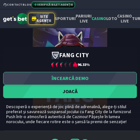
CONTACT
BLOG
VERIFICĂ BILET AGENȚIE
PARIURI
CASINO
SITE
SPORTURI
CASINO
LOTO
TUR
AGENȚII
LIVE
LIVE
FANG CITY
96.33
%
ÎNCEARCĂ DEMO
JOACĂ
Descoperă o experiență de joc plină de adrenalină, alege-ți stilul
preferat și savurează suspansul jocului cu Fang City de la furnizorul
Push într-o atmosferă autentică de Cazinou! Pășește în lumea
norocului, unde fiecare rotire este o șansă la premii de senzație!