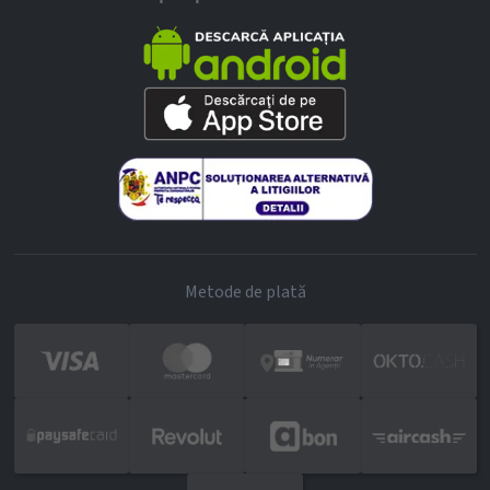
Metode de plată