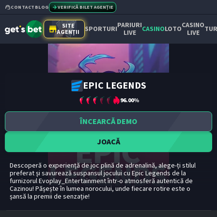
CONTACT
BLOG
VERIFICĂ BILET AGENȚIE
PARIURI
CASINO
SITE
SPORTURI
CASINO
LOTO
TUR
AGENȚII
LIVE
LIVE
EPIC LEGENDS
96.00
%
ÎNCEARCĂ DEMO
JOACĂ
Descoperă o experiență de joc plină de adrenalină, alege-ți stilul
preferat și savurează suspansul jocului cu Epic Legends de la
furnizorul Evoplay_Entertainment într-o atmosferă autentică de
Cazinou! Pășește în lumea norocului, unde fiecare rotire este o
șansă la premii de senzație!