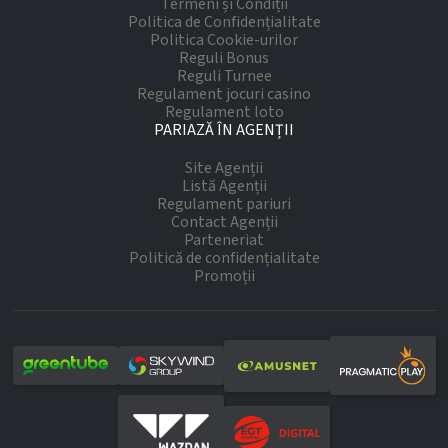
Termeni și Condiții
Politica de Confidențialitate
Politica Cookie-urilor
Reguli Bonus
Reguli Turnee
Regulament jocuri casino
Regulament loto
PARIAZĂ ÎN AGENȚII
Site Agenții
Listă Agenții
Regulament pariuri
Contact Agenții
Parteneriat
Politică de confidențialitate
Promoții