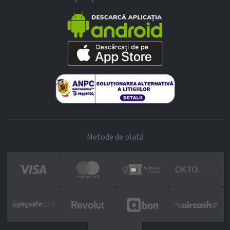
Metode de plată