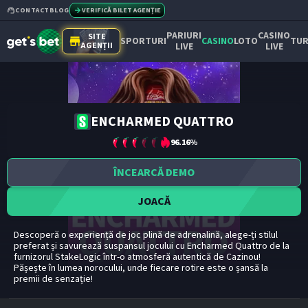
CONTACT
BLOG
VERIFICĂ BILET AGENȚIE
PARIURI
CASINO
SITE
SPORTURI
CASINO
LOTO
TUR
AGENȚII
LIVE
LIVE
ENCHARMED QUATTRO
96.16
%
ÎNCEARCĂ DEMO
JOACĂ
Descoperă o experiență de joc plină de adrenalină, alege-ți stilul
preferat și savurează suspansul jocului cu Encharmed Quattro de la
furnizorul StakeLogic într-o atmosferă autentică de Cazinou!
Pășește în lumea norocului, unde fiecare rotire este o șansă la
premii de senzație!