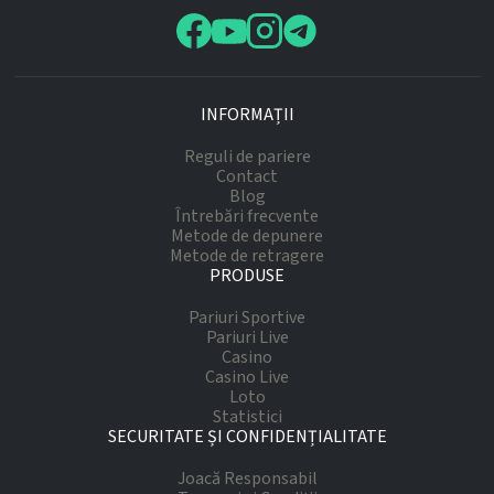
INFORMAȚII
Reguli de pariere
Contact
Blog
Întrebări frecvente
Metode de depunere
Metode de retragere
PRODUSE
Pariuri Sportive
Pariuri Live
Casino
Casino Live
Loto
Statistici
SECURITATE ȘI CONFIDENȚIALITATE
Joacă Responsabil