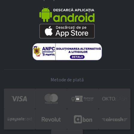
Metode de plată