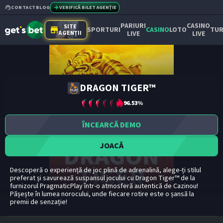
CONTACT
BLOG
VERIFICĂ BILET AGENȚIE
PARIURI
CASINO
SITE
SPORTURI
CASINO
LOTO
TUR
AGENȚII
LIVE
LIVE
DRAGON TIGER™
96.53
%
ÎNCEARCĂ DEMO
JOACĂ
Descoperă o experiență de joc plină de adrenalină, alege-ți stilul
preferat și savurează suspansul jocului cu Dragon Tiger™ de la
furnizorul PragmaticPlay într-o atmosferă autentică de Cazinou!
Pășește în lumea norocului, unde fiecare rotire este o șansă la
premii de senzație!