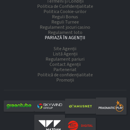
Termeni și Condiții
Politica de Confidențialitate
Politica Cookie-urilor
Reguli Bonus
Reguli Turnee
Regulament jocuri casino
Regulament loto
PARIAZĂ ÎN AGENȚII
Site Agenții
Listă Agenții
Regulament pariuri
Contact Agenții
Parteneriat
Politică de confidențialitate
Promoții