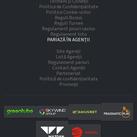
Termeni și Condiții
Politica de Confidențialitate
Politica Cookie-urilor
Reguli Bonus
Reguli Turnee
Regulament jocuri casino
Regulament loto
PARIAZĂ ÎN AGENȚII
Site Agenții
Listă Agenții
Regulament pariuri
Contact Agenții
Parteneriat
Politică de confidențialitate
Promoții