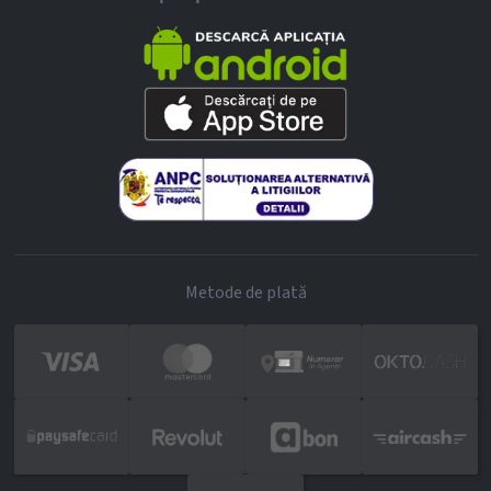
Metode de plată