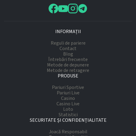
INFORMAȚII
Reguli de pariere
Contact
Blog
Întrebări frecvente
Metode de depunere
Metode de retragere
PRODUSE
Pariuri Sportive
Pariuri Live
Casino
Casino Live
Loto
Statistici
SECURITATE ȘI CONFIDENȚIALITATE
Joacă Responsabil