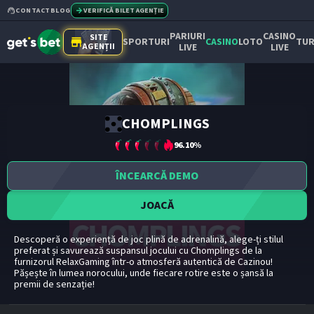
CONTACT
BLOG
VERIFICĂ BILET AGENȚIE
PARIURI
CASINO
SITE
SPORTURI
CASINO
LOTO
TUR
AGENȚII
LIVE
LIVE
CHOMPLINGS
96.10
%
ÎNCEARCĂ DEMO
JOACĂ
Descoperă o experiență de joc plină de adrenalină, alege-ți stilul
preferat și savurează suspansul jocului cu Chomplings de la
furnizorul RelaxGaming într-o atmosferă autentică de Cazinou!
Pășește în lumea norocului, unde fiecare rotire este o șansă la
premii de senzație!