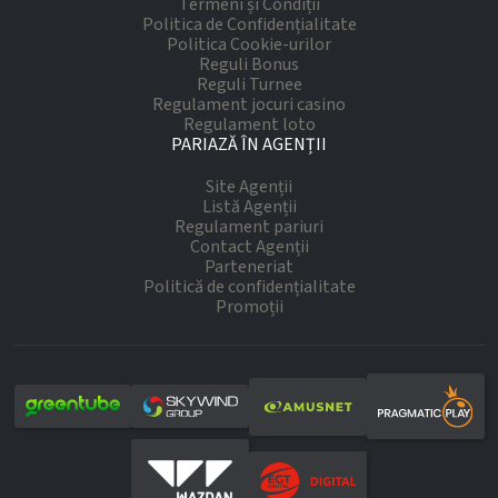
Termeni și Condiții
Politica de Confidențialitate
Politica Cookie-urilor
Reguli Bonus
Reguli Turnee
Regulament jocuri casino
Regulament loto
PARIAZĂ ÎN AGENȚII
Site Agenții
Listă Agenții
Regulament pariuri
Contact Agenții
Parteneriat
Politică de confidențialitate
Promoții