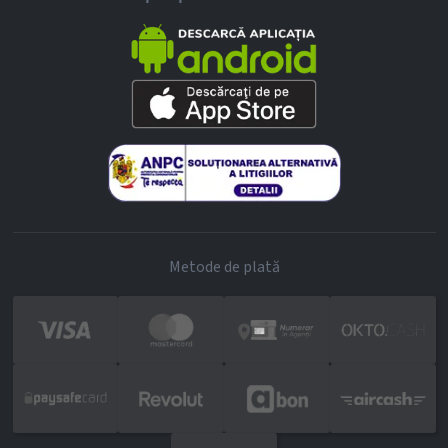
Metode de plată