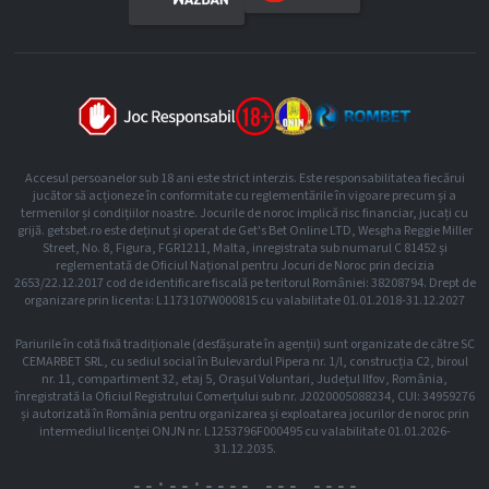
Accesul persoanelor sub 18 ani este strict interzis. Este responsabilitatea fiecărui
jucător să acționeze în conformitate cu reglementările în vigoare precum și a
termenilor și condițiilor noastre. Jocurile de noroc implică risc financiar, jucați cu
grijă. getsbet.ro este deținut și operat de Get's Bet Online LTD, Wesgha Reggie Miller
Street, No. 8, Figura, FGR1211, Malta, inregistrata sub numarul C 81452 și
reglementată de Oficiul Național pentru Jocuri de Noroc prin decizia
2653/22.12.2017 cod de identificare fiscală pe teritorul României: 38208794. Drept de
organizare prin licenta: L1173107W000815 cu valabilitate 01.01.2018-31.12.2027
Pariurile în cotă fixă tradiționale (desfășurate în agenții) sunt organizate de către SC
CEMARBET SRL, cu sediul social în Bulevardul Pipera nr. 1/l, construcția C2, biroul
nr. 11, compartiment 32, etaj 5, Orașul Voluntari, Județul Ilfov, România,
înregistrată la Oficiul Registrului Comerțului sub nr. J2020005088234, CUI: 34959276
și autorizată în România pentru organizarea și exploatarea jocurilor de noroc prin
intermediul licenței ONJN nr. L1253796F000495 cu valabilitate 01.01.2026-
31.12.2035.
--:--:--
-- --- ----