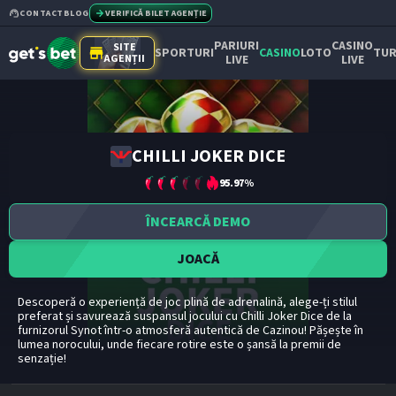
CONTACT
BLOG
VERIFICĂ BILET AGENȚIE
PARIURI
CASINO
SITE
SPORTURI
CASINO
LOTO
TUR
AGENȚII
LIVE
LIVE
CHILLI JOKER DICE
95.97
%
ÎNCEARCĂ DEMO
JOACĂ
Descoperă o experiență de joc plină de adrenalină, alege-ți stilul
preferat și savurează suspansul jocului cu Chilli Joker Dice de la
furnizorul Synot într-o atmosferă autentică de Cazinou! Pășește în
lumea norocului, unde fiecare rotire este o șansă la premii de
senzație!