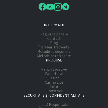
INFORMAȚII
Reguli de pariere
Contact
Blog
Întrebări frecvente
Metode de depunere
Metode de retragere
PRODUSE
Pariuri Sportive
Pariuri Live
Casino
Casino Live
Loto
Statistici
SECURITATE ȘI CONFIDENȚIALITATE
Joacă Responsabil