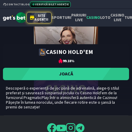
CONTACT
BLOG
VERIFICĂ BILET AGENȚIE
PARIURI
CASINO
SITE
SPORTURI
CASINO
LOTO
TUR
AGENȚII
LIVE
LIVE
CASINO HOLD'EM
99.18
%
JOACĂ
Descoperă o experiență de joc plină de adrenalină, alege-ți stilul
preferat și savurează suspansul jocului cu Casino Hold'em de la
furnizorul PragmaticPlay într-o atmosferă autentică de Cazinou!
Pășește în lumea norocului, unde fiecare rotire este o șansă la
premii de senzație!