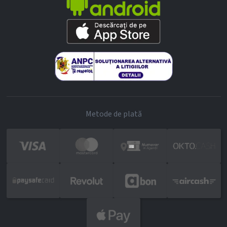
Metode de plată