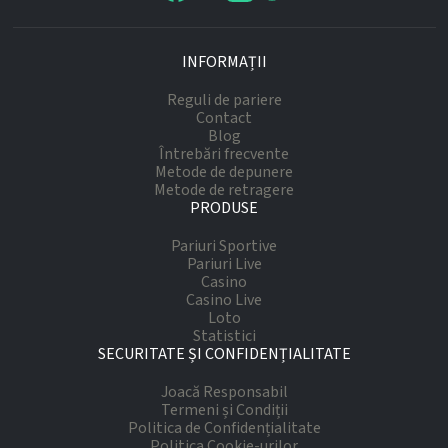
INFORMAȚII
Reguli de pariere
Contact
Blog
Întrebări frecvente
Metode de depunere
Metode de retragere
PRODUSE
Pariuri Sportive
Pariuri Live
Casino
Casino Live
Loto
Statistici
SECURITATE ȘI CONFIDENȚIALITATE
Joacă Responsabil
Termeni și Condiții
Politica de Confidențialitate
Politica Cookie-urilor