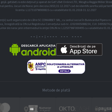
u grijă. getsbet.ro este deținut și operat de Get's Bet Online LTD, Wesgha Reggie Miller Stre
al pentru Jocuri de Noroc prin decizia 2653/22.12.2017 cod de identificare fiscală pe teri
licenta: L1173107W000815 cu valabilitate 01.01.2018-31.12.2027
agenții) sunt organizate de către SC CEMARBET SRL, cu sediul social în Bulevardul Pipera nr.
nia, înregistrată la Oficiul Registrului Comerțului sub nr. J2020005088234, CUI: 34959276 
urilor de noroc prin intermediul licenței ONJN nr. L1253796F000495 cu valabilitate 01.01.
--:--:--
-- --- ----
Metode de plată