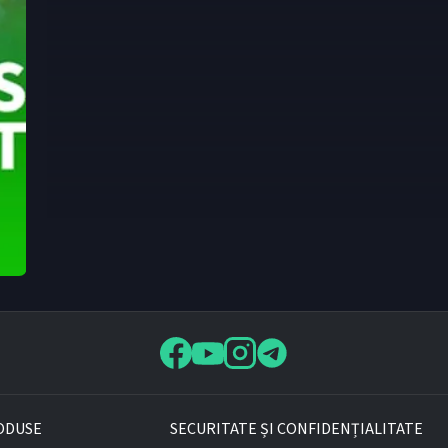
ODUSE
SECURITATE ȘI CONFIDENȚIALITATE