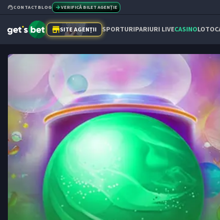
CONTACT
BLOG
VERIFICĂ BILET AGENȚIE
SPORTURI
PARIURI LIVE
CASINO
LOTO
C
SITE AGENȚII