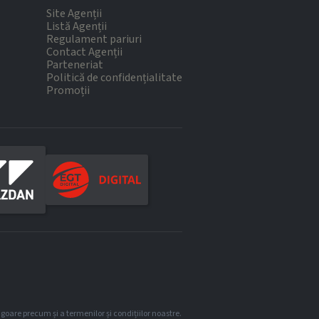
Site Agenții
Listă Agenții
Regulament pariuri
Contact Agenții
Parteneriat
Politică de confidențialitate
Promoții
igoare precum și a termenilor și condițiilor noastre.