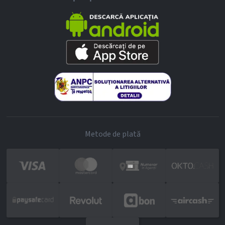
Metode de plată