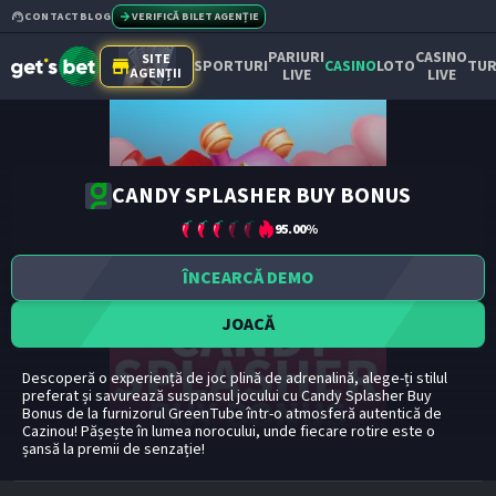
CONTACT
BLOG
VERIFICĂ BILET AGENȚIE
PARIURI
CASINO
SITE
SPORTURI
CASINO
LOTO
TUR
AGENȚII
LIVE
LIVE
CANDY SPLASHER BUY BONUS
95.00
%
ÎNCEARCĂ DEMO
JOACĂ
Descoperă o experiență de joc plină de adrenalină, alege-ți stilul
preferat și savurează suspansul jocului cu Candy Splasher Buy
Bonus de la furnizorul GreenTube într-o atmosferă autentică de
Cazinou! Pășește în lumea norocului, unde fiecare rotire este o
șansă la premii de senzație!