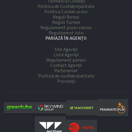
Termeni și Condiții
Politica de Confidențialitate
Politica Cookie-urilor
Reguli Bonus
Reguli Turnee
Regulament jocuri casino
Regulament loto
PARIAZĂ ÎN AGENȚII
Site Agenții
Listă Agenții
Regulament pariuri
Contact Agenții
Parteneriat
Politică de confidențialitate
Promoții