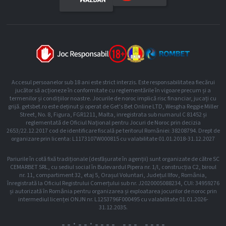
Accesul persoanelor sub 18 ani este strict interzis. Este responsabilitatea fiecărui
jucător să acționeze în conformitate cu reglementările în vigoare precum și a
termenilor și condițiilor noastre. Jocurile de noroc implică risc financiar, jucați cu
grijă. getsbet.ro este deținut și operat de Get's Bet Online LTD, Wesgha Reggie Miller
Street, No. 8, Figura, FGR1211, Malta, inregistrata sub numarul C 81452 și
reglementată de Oficiul Național pentru Jocuri de Noroc prin decizia
2653/22.12.2017 cod de identificare fiscală pe teritorul României: 38208794. Drept de
organizare prin licenta: L1173107W000815 cu valabilitate 01.01.2018-31.12.2027
Pariurile în cotă fixă tradiționale (desfășurate în agenții) sunt organizate de către SC
CEMARBET SRL, cu sediul social în Bulevardul Pipera nr. 1/l, construcția C2, biroul
nr. 11, compartiment 32, etaj 5, Orașul Voluntari, Județul Ilfov, România,
înregistrată la Oficiul Registrului Comerțului sub nr. J2020005088234, CUI: 34959276
și autorizată în România pentru organizarea și exploatarea jocurilor de noroc prin
intermediul licenței ONJN nr. L1253796F000495 cu valabilitate 01.01.2026-
31.12.2035.
--:--:--
-- --- ----