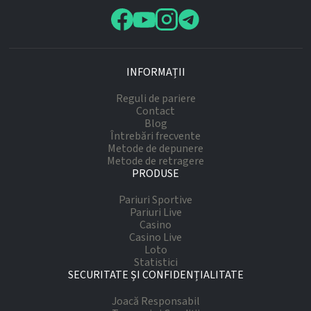
INFORMAȚII
Reguli de pariere
Contact
Blog
Întrebări frecvente
Metode de depunere
Metode de retragere
PRODUSE
Pariuri Sportive
Pariuri Live
Casino
Casino Live
Loto
Statistici
SECURITATE ȘI CONFIDENȚIALITATE
Joacă Responsabil