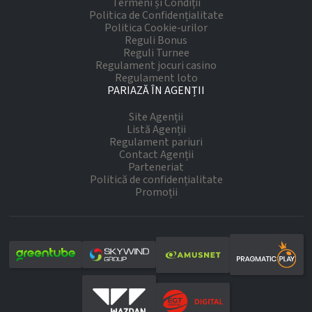
Termeni și Condiții
Politica de Confidențialitate
Politica Cookie-urilor
Reguli Bonus
Reguli Turnee
Regulament jocuri casino
Regulament loto
PARIAZĂ ÎN AGENȚII
Site Agenții
Listă Agenții
Regulament pariuri
Contact Agenții
Parteneriat
Politică de confidențialitate
Promoții