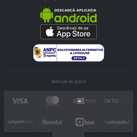
Metode de plată