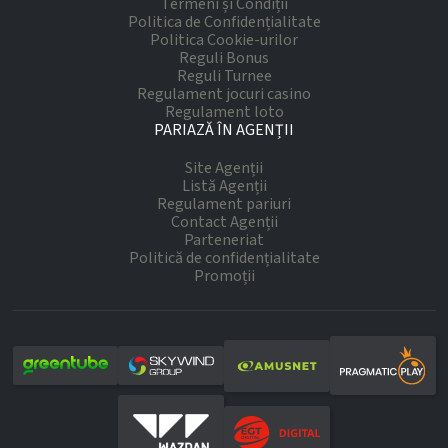
Termeni și Condiții
Politica de Confidențialitate
Politica Cookie-urilor
Reguli Bonus
Reguli Turnee
Regulament jocuri casino
Regulament loto
PARIAZĂ ÎN AGENȚII
Site Agenții
Listă Agenții
Regulament pariuri
Contact Agenții
Parteneriat
Politică de confidențialitate
Promoții