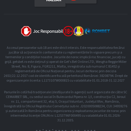
Accesul persoanelor sub 18 ani este strict interzis. Este responsabilitatea fiecărui
jucător să acționeze în conformitate cu reglementările în vigoare precum și a
termenilor și condițiilor noastre. Jocurile de noroc implică risc financiar, jucați cu
grijă. getsbet.ro este deținut și operat de Get's Bet Online LTD, Wesgha Reggie Miller
Street, No. 8, Figura, FGR1211, Malta, inregistrata sub numarul C 81452 și
reglementată de Oficiul Național pentru Jocuri de Noroc prin decizia
2653/22.12.2017 cod de identificare fiscală pe teritorul României: 38208794. Drept de
organizare prin licenta: L1173107W000815 cu valabilitate 01.01.2018-31.12.2027
Pariurile în cotă fixă tradiționale (desfășurate în agenții) sunt organizate de către SC
CEMARBET SRL, cu sediul social în Bulevardul Pipera nr. 1/l, construcția C2, biroul
nr. 11, compartiment 32, etaj 5, Orașul Voluntari, Județul Ilfov, România,
înregistrată la Oficiul Registrului Comerțului sub nr. J2020005088234, CUI: 34959276
și autorizată în România pentru organizarea și exploatarea jocurilor de noroc prin
intermediul licenței ONJN nr. L1253796F000495 cu valabilitate 01.01.2026-
31.12.2035.
--:--:--
-- --- ----