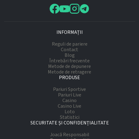
INFORMAȚII
Reguli de pariere
Contact
Blog
Întrebări frecvente
Metode de depunere
Metode de retragere
PRODUSE
Pariuri Sportive
Pariuri Live
Casino
Casino Live
Loto
Statistici
SECURITATE ȘI CONFIDENȚIALITATE
Joacă Responsabil