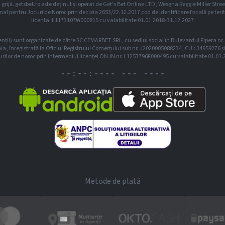
u grijă. getsbet.ro este deținut și operat de Get's Bet Online LTD, Wesgha Reggie Miller Stre
al pentru Jocuri de Noroc prin decizia 2653/22.12.2017 cod de identificare fiscală pe teri
licenta: L1173107W000815 cu valabilitate 01.01.2018-31.12.2027
agenții) sunt organizate de către SC CEMARBET SRL, cu sediul social în Bulevardul Pipera nr.
nia, înregistrată la Oficiul Registrului Comerțului sub nr. J2020005088234, CUI: 34959276 
urilor de noroc prin intermediul licenței ONJN nr. L1253796F000495 cu valabilitate 01.01.
--:--:--
-- --- ----
Metode de plată