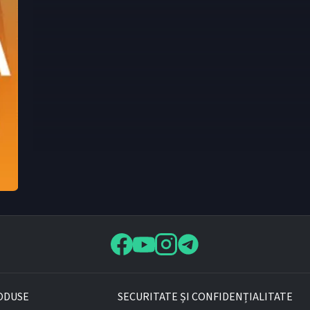
ODUSE
SECURITATE ȘI CONFIDENȚIALITATE