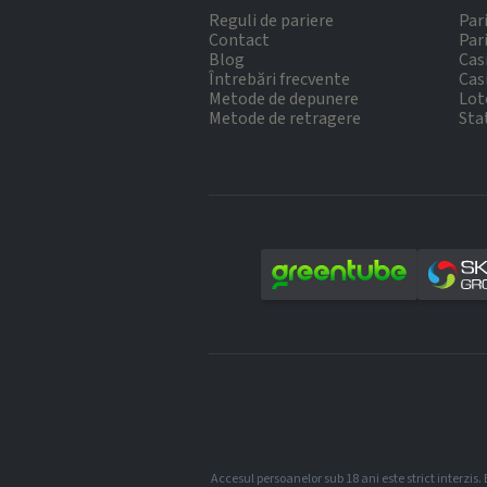
Reguli de pariere
Par
Contact
Pari
Blog
Cas
Întrebări frecvente
Cas
Metode de depunere
Lot
Metode de retragere
Stat
Accesul persoanelor sub 18 ani este strict interzis.