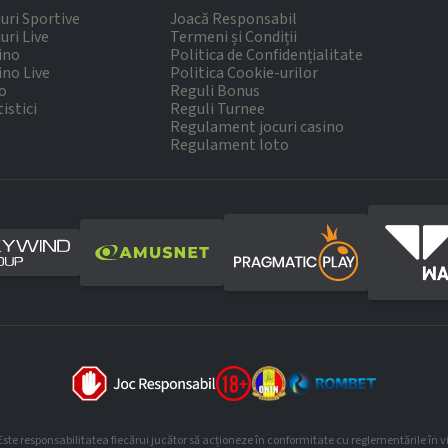
iuri Sportive
Joacă Responsabil
uri Live
Termeni și Condiții
ino
Politica de Confidențialitate
ino Live
Politica Cookie-urilor
o
Reguli Bonus
istici
Reguli Turnee
Regulament jocuri casino
Regulament loto
 Este responsabilitatea fiecărui jucător să acționeze în conformitate cu reglementările în v