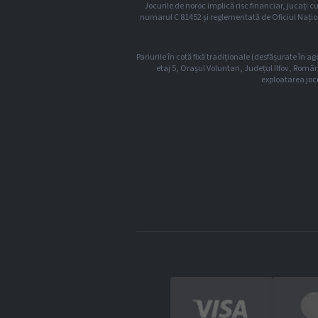
Jocurile de noroc implică risc financiar, jucați c
numarul C 81452 și reglementată de Oficiul Națion
Pariurile în cotă fixă tradiționale (desfășurate în 
etaj 5, Orașul Voluntari, Județul Ilfov, Româ
exploatarea joc