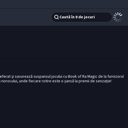
referat și savurează suspansul jocului cu Book of Ra Magic de la furnizorul
norocului, unde fiecare rotire este o șansă la premii de senzație!