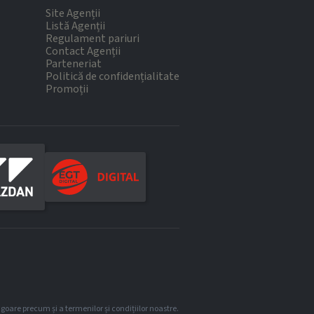
Site Agenții
Listă Agenții
Regulament pariuri
Contact Agenții
Parteneriat
Politică de confidențialitate
Promoții
igoare precum și a termenilor și condițiilor noastre.